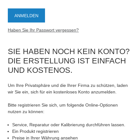
Haben Sie Ihr Passwort vergessen?
SIE HABEN NOCH KEIN KONTO?
DIE ERSTELLUNG IST EINFACH
UND KOSTENOS.
Um Ihre Privatsphäre und die Ihrer Firma zu schützen, laden
wir Sie ein, sich für ein kostenloses Konto anzumelden.
Bitte registrieren Sie sich, um folgende Online-Optionen
nutzen zu können:
Service, Reparatur oder Kalibrierung durchführen lassen.
Ein Produkt registrieren
Preise in Ihrer Währung ansehen