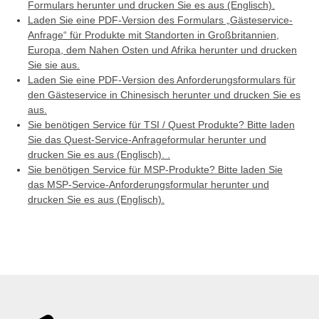
Formulars herunter und drucken Sie es aus (Englisch).
Laden Sie eine PDF-Version des Formulars „Gästeservice-
Anfrage“ für Produkte mit Standorten in Großbritannien,
Europa, dem Nahen Osten und Afrika herunter und drucken
Sie sie aus.
Laden Sie eine PDF-Version des Anforderungsformulars für
den Gästeservice in Chinesisch herunter und drucken Sie es
aus.
Sie benötigen Service für TSI / Quest Produkte? Bitte laden
Sie das Quest-Service-Anfrageformular herunter und
drucken Sie es aus (Englisch). .
Sie benötigen Service für MSP-Produkte? Bitte laden Sie
das MSP-Service-Anforderungsformular herunter und
drucken Sie es aus (Englisch).