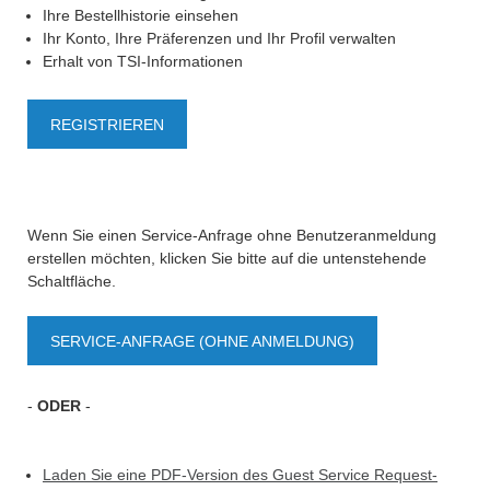
Ihre Bestellhistorie einsehen
Ihr Konto, Ihre Präferenzen und Ihr Profil verwalten
Erhalt von TSI-Informationen
REGISTRIEREN
Wenn Sie einen Service-Anfrage ohne Benutzeranmeldung
erstellen möchten, klicken Sie bitte auf die untenstehende
Schaltfläche.
SERVICE-ANFRAGE (OHNE ANMELDUNG)
-
ODER
-
Laden Sie eine PDF-Version des Guest Service Request-