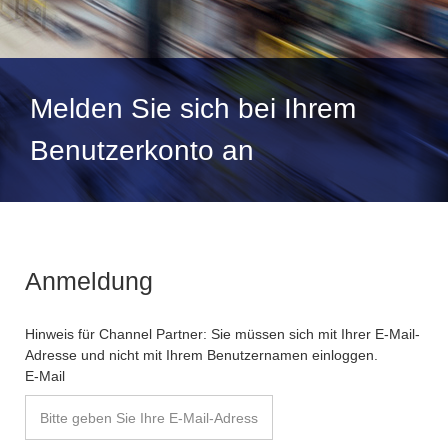
Melden Sie sich bei Ihrem
Benutzerkonto an
Anmeldung
Hinweis für Channel Partner: Sie müssen sich mit Ihrer E-Mail-
Adresse und nicht mit Ihrem Benutzernamen einloggen.
E-Mail