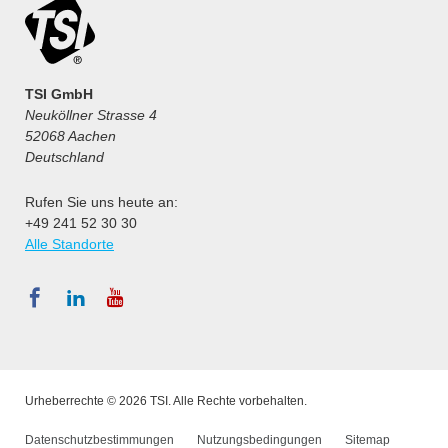
TSI GmbH
Neuköllner Strasse 4
52068 Aachen
Deutschland
Rufen Sie uns heute an:
+49 241 52 30 30
Alle Standorte
Urheberrechte © 2026 TSI. Alle Rechte vorbehalten.
Datenschutzbestimmungen
Nutzungsbedingungen
Sitemap