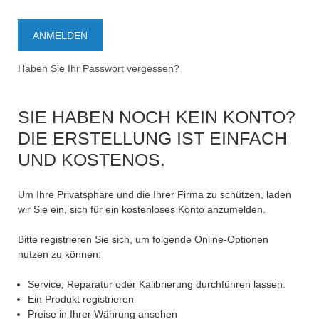
Haben Sie Ihr Passwort vergessen?
SIE HABEN NOCH KEIN KONTO?
DIE ERSTELLUNG IST EINFACH
UND KOSTENOS.
Um Ihre Privatsphäre und die Ihrer Firma zu schützen, laden
wir Sie ein, sich für ein kostenloses Konto anzumelden.
Bitte registrieren Sie sich, um folgende Online-Optionen
nutzen zu können:
Service, Reparatur oder Kalibrierung durchführen lassen.
Ein Produkt registrieren
Preise in Ihrer Währung ansehen