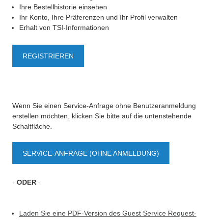
Ihre Bestellhistorie einsehen
Ihr Konto, Ihre Präferenzen und Ihr Profil verwalten
Erhalt von TSI-Informationen
REGISTRIEREN
Wenn Sie einen Service-Anfrage ohne Benutzeranmeldung
erstellen möchten, klicken Sie bitte auf die untenstehende
Schaltfläche.
SERVICE-ANFRAGE (OHNE ANMELDUNG)
-
ODER
-
Laden Sie eine PDF-Version des Guest Service Request-