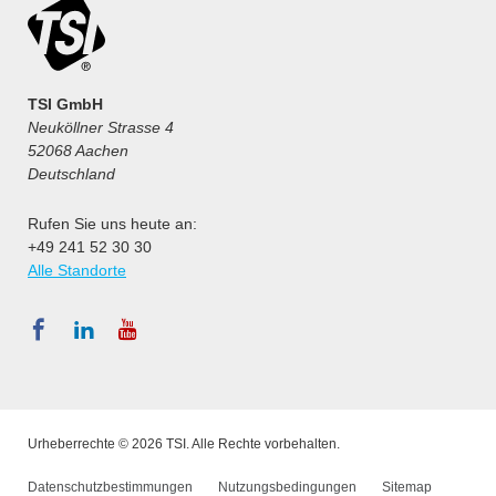
TSI GmbH
Neuköllner Strasse 4
52068 Aachen
Deutschland
Rufen Sie uns heute an:
+49 241 52 30 30
Alle Standorte
Urheberrechte © 2026 TSI. Alle Rechte vorbehalten.
Datenschutzbestimmungen
Nutzungsbedingungen
Sitemap