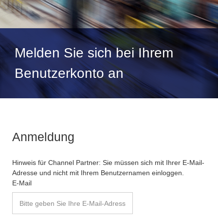
Melden Sie sich bei Ihrem
Benutzerkonto an
Anmeldung
Hinweis für Channel Partner: Sie müssen sich mit Ihrer E-Mail-
Adresse und nicht mit Ihrem Benutzernamen einloggen.
E-Mail