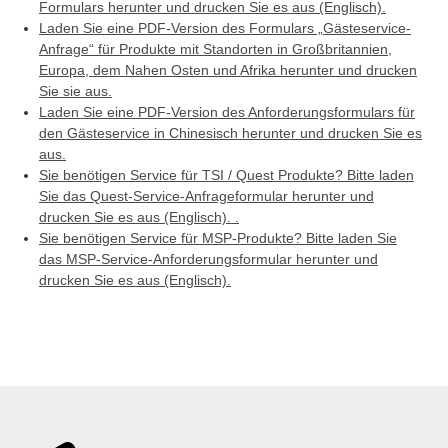
Formulars herunter und drucken Sie es aus (Englisch).
Laden Sie eine PDF-Version des Formulars „Gästeservice-
Anfrage“ für Produkte mit Standorten in Großbritannien,
Europa, dem Nahen Osten und Afrika herunter und drucken
Sie sie aus.
Laden Sie eine PDF-Version des Anforderungsformulars für
den Gästeservice in Chinesisch herunter und drucken Sie es
aus.
Sie benötigen Service für TSI / Quest Produkte? Bitte laden
Sie das Quest-Service-Anfrageformular herunter und
drucken Sie es aus (Englisch). .
Sie benötigen Service für MSP-Produkte? Bitte laden Sie
das MSP-Service-Anforderungsformular herunter und
drucken Sie es aus (Englisch).