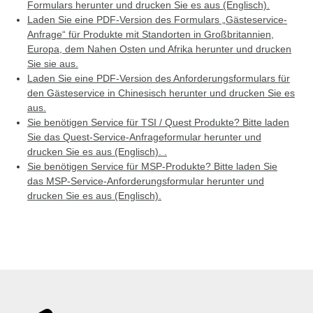
Formulars herunter und drucken Sie es aus (Englisch).
Laden Sie eine PDF-Version des Formulars „Gästeservice-
Anfrage“ für Produkte mit Standorten in Großbritannien,
Europa, dem Nahen Osten und Afrika herunter und drucken
Sie sie aus.
Laden Sie eine PDF-Version des Anforderungsformulars für
den Gästeservice in Chinesisch herunter und drucken Sie es
aus.
Sie benötigen Service für TSI / Quest Produkte? Bitte laden
Sie das Quest-Service-Anfrageformular herunter und
drucken Sie es aus (Englisch). .
Sie benötigen Service für MSP-Produkte? Bitte laden Sie
das MSP-Service-Anforderungsformular herunter und
drucken Sie es aus (Englisch).