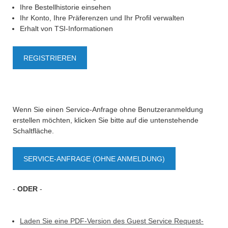
Ihre Bestellhistorie einsehen
Ihr Konto, Ihre Präferenzen und Ihr Profil verwalten
Erhalt von TSI-Informationen
REGISTRIEREN
Wenn Sie einen Service-Anfrage ohne Benutzeranmeldung
erstellen möchten, klicken Sie bitte auf die untenstehende
Schaltfläche.
SERVICE-ANFRAGE (OHNE ANMELDUNG)
-
ODER
-
Laden Sie eine PDF-Version des Guest Service Request-