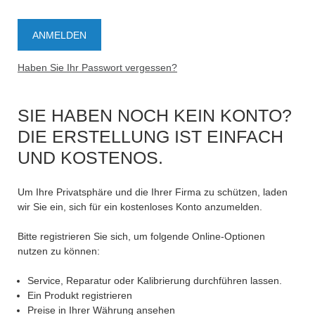
Haben Sie Ihr Passwort vergessen?
SIE HABEN NOCH KEIN KONTO?
DIE ERSTELLUNG IST EINFACH
UND KOSTENOS.
Um Ihre Privatsphäre und die Ihrer Firma zu schützen, laden
wir Sie ein, sich für ein kostenloses Konto anzumelden.
Bitte registrieren Sie sich, um folgende Online-Optionen
nutzen zu können:
Service, Reparatur oder Kalibrierung durchführen lassen.
Ein Produkt registrieren
Preise in Ihrer Währung ansehen