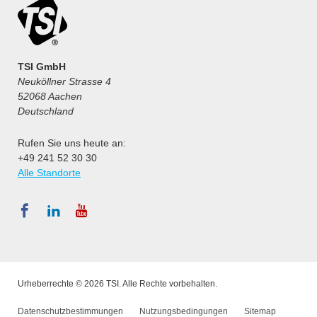
TSI GmbH
Neuköllner Strasse 4
52068 Aachen
Deutschland
Rufen Sie uns heute an:
+49 241 52 30 30
Alle Standorte
Urheberrechte © 2026 TSI. Alle Rechte vorbehalten.
Datenschutzbestimmungen
Nutzungsbedingungen
Sitemap