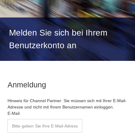
Melden Sie sich bei Ihrem
Benutzerkonto an
Anmeldung
Hinweis für Channel Partner: Sie müssen sich mit Ihrer E-Mail-
Adresse und nicht mit Ihrem Benutzernamen einloggen.
E-Mail