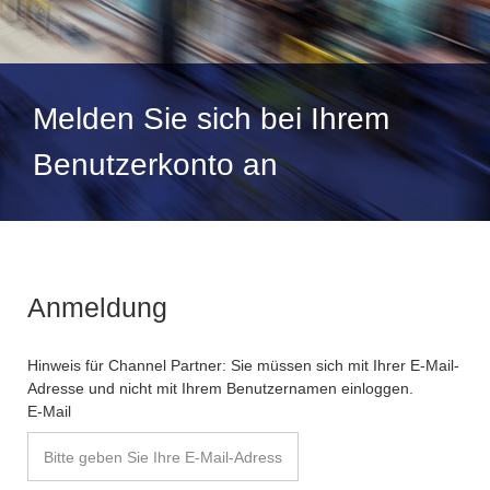
Melden Sie sich bei Ihrem
Benutzerkonto an
Anmeldung
Hinweis für Channel Partner: Sie müssen sich mit Ihrer E-Mail-
Adresse und nicht mit Ihrem Benutzernamen einloggen.
E-Mail