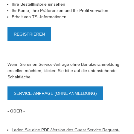
Ihre Bestellhistorie einsehen
Ihr Konto, Ihre Präferenzen und Ihr Profil verwalten
Erhalt von TSI-Informationen
REGISTRIEREN
Wenn Sie einen Service-Anfrage ohne Benutzeranmeldung
erstellen möchten, klicken Sie bitte auf die untenstehende
Schaltfläche.
SERVICE-ANFRAGE (OHNE ANMELDUNG)
-
ODER
-
Laden Sie eine PDF-Version des Guest Service Request-