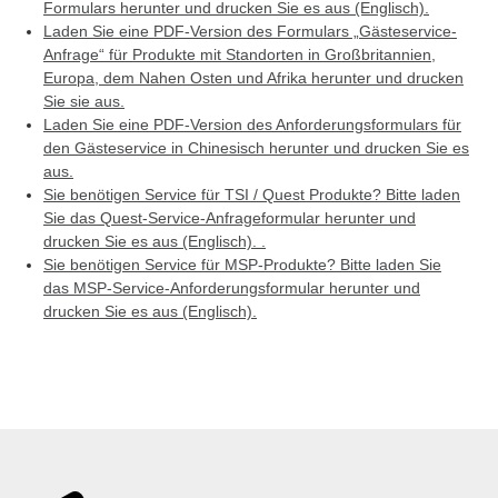
Formulars herunter und drucken Sie es aus (Englisch).
Laden Sie eine PDF-Version des Formulars „Gästeservice-
Anfrage“ für Produkte mit Standorten in Großbritannien,
Europa, dem Nahen Osten und Afrika herunter und drucken
Sie sie aus.
Laden Sie eine PDF-Version des Anforderungsformulars für
den Gästeservice in Chinesisch herunter und drucken Sie es
aus.
Sie benötigen Service für TSI / Quest Produkte? Bitte laden
Sie das Quest-Service-Anfrageformular herunter und
drucken Sie es aus (Englisch). .
Sie benötigen Service für MSP-Produkte? Bitte laden Sie
das MSP-Service-Anforderungsformular herunter und
drucken Sie es aus (Englisch).