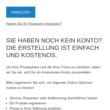
Haben Sie Ihr Passwort vergessen?
SIE HABEN NOCH KEIN KONTO?
DIE ERSTELLUNG IST EINFACH
UND KOSTENOS.
Um Ihre Privatsphäre und die Ihrer Firma zu schützen, laden
wir Sie ein, sich für ein kostenloses Konto anzumelden.
Bitte registrieren Sie sich, um folgende Online-Optionen
nutzen zu können:
Service, Reparatur oder Kalibrierung durchführen lassen.
Ein Produkt registrieren
Preise in Ihrer Währung ansehen