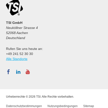
TSI GmbH
Neuköllner Strasse 4
52068 Aachen
Deutschland
Rufen Sie uns heute an:
+49 241 52 30 30
Alle Standorte
Urheberrechte © 2026 TSI. Alle Rechte vorbehalten.
Datenschutzbestimmungen
Nutzungsbedingungen
Sitemap