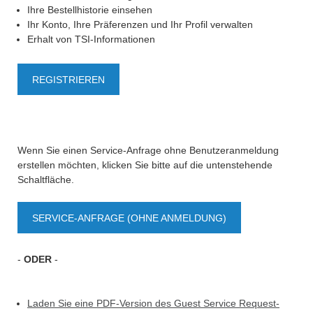
Ihre Bestellhistorie einsehen
Ihr Konto, Ihre Präferenzen und Ihr Profil verwalten
Erhalt von TSI-Informationen
REGISTRIEREN
Wenn Sie einen Service-Anfrage ohne Benutzeranmeldung
erstellen möchten, klicken Sie bitte auf die untenstehende
Schaltfläche.
SERVICE-ANFRAGE (OHNE ANMELDUNG)
-
ODER
-
Laden Sie eine PDF-Version des Guest Service Request-