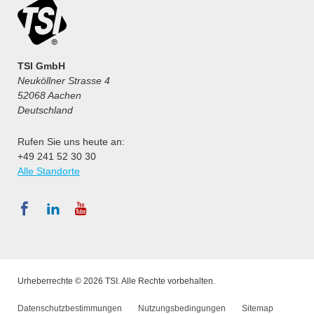
TSI GmbH
Neuköllner Strasse 4
52068 Aachen
Deutschland
Rufen Sie uns heute an:
+49 241 52 30 30
Alle Standorte
Urheberrechte © 2026 TSI. Alle Rechte vorbehalten.
Datenschutzbestimmungen
Nutzungsbedingungen
Sitemap