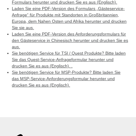
Formulars herunter und drucken Sie es aus (Englisch).
Laden Sie eine PDF-Version des Formulars „Gästeservice-
Anfrage“ für Produkte mit Standorten in Großbritannien,
Europa, dem Nahen Osten und Afrika herunter und drucken
Sie sie aus.
Laden Sie eine PDF-Version des Anforderungsformulars für
den Gästeservice in Chinesisch herunter und drucken Sie es
aus.
Sie benötigen Service für TSI / Quest Produkte? Bitte laden
Sie das Quest-Service-Anfrageformular herunter und
drucken Sie es aus (Englisch). .
Sie benötigen Service für MSP-Produkte? Bitte laden Sie
das MSP-Service-Anforderungsformular herunter und
drucken Sie es aus (Englisch).