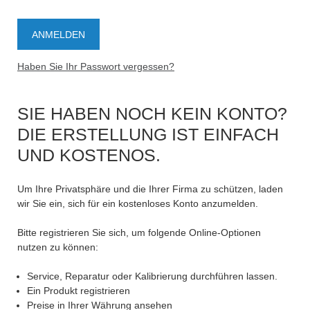
Haben Sie Ihr Passwort vergessen?
SIE HABEN NOCH KEIN KONTO?
DIE ERSTELLUNG IST EINFACH
UND KOSTENOS.
Um Ihre Privatsphäre und die Ihrer Firma zu schützen, laden
wir Sie ein, sich für ein kostenloses Konto anzumelden.
Bitte registrieren Sie sich, um folgende Online-Optionen
nutzen zu können:
Service, Reparatur oder Kalibrierung durchführen lassen.
Ein Produkt registrieren
Preise in Ihrer Währung ansehen