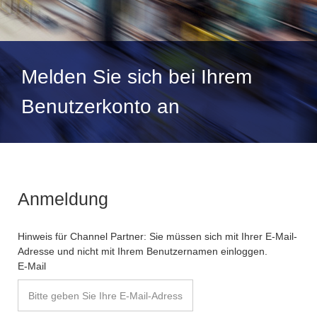
Melden Sie sich bei Ihrem
Benutzerkonto an
Anmeldung
Hinweis für Channel Partner: Sie müssen sich mit Ihrer E-Mail-
Adresse und nicht mit Ihrem Benutzernamen einloggen.
E-Mail