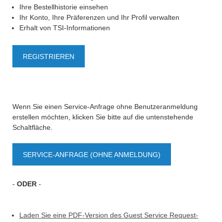
Ihre Bestellhistorie einsehen
Ihr Konto, Ihre Präferenzen und Ihr Profil verwalten
Erhalt von TSI-Informationen
REGISTRIEREN
Wenn Sie einen Service-Anfrage ohne Benutzeranmeldung
erstellen möchten, klicken Sie bitte auf die untenstehende
Schaltfläche.
SERVICE-ANFRAGE (OHNE ANMELDUNG)
-
ODER
-
Laden Sie eine PDF-Version des Guest Service Request-