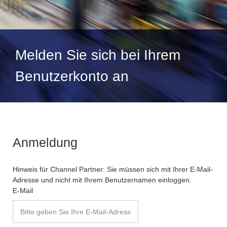
Melden Sie sich bei Ihrem
Benutzerkonto an
Anmeldung
Hinweis für Channel Partner: Sie müssen sich mit Ihrer E-Mail-
Adresse und nicht mit Ihrem Benutzernamen einloggen.
E-Mail