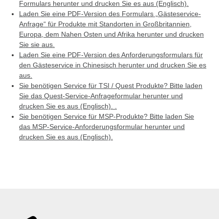
Formulars herunter und drucken Sie es aus (Englisch).
Laden Sie eine PDF-Version des Formulars „Gästeservice-
Anfrage“ für Produkte mit Standorten in Großbritannien,
Europa, dem Nahen Osten und Afrika herunter und drucken
Sie sie aus.
Laden Sie eine PDF-Version des Anforderungsformulars für
den Gästeservice in Chinesisch herunter und drucken Sie es
aus.
Sie benötigen Service für TSI / Quest Produkte? Bitte laden
Sie das Quest-Service-Anfrageformular herunter und
drucken Sie es aus (Englisch). .
Sie benötigen Service für MSP-Produkte? Bitte laden Sie
das MSP-Service-Anforderungsformular herunter und
drucken Sie es aus (Englisch).