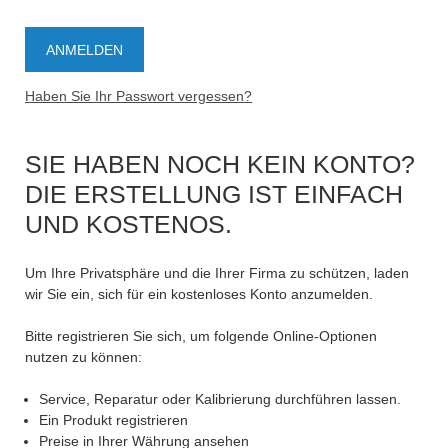
Haben Sie Ihr Passwort vergessen?
SIE HABEN NOCH KEIN KONTO?
DIE ERSTELLUNG IST EINFACH
UND KOSTENOS.
Um Ihre Privatsphäre und die Ihrer Firma zu schützen, laden
wir Sie ein, sich für ein kostenloses Konto anzumelden.
Bitte registrieren Sie sich, um folgende Online-Optionen
nutzen zu können:
Service, Reparatur oder Kalibrierung durchführen lassen.
Ein Produkt registrieren
Preise in Ihrer Währung ansehen