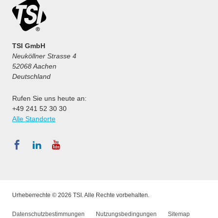
TSI GmbH
Neuköllner Strasse 4
52068 Aachen
Deutschland
Rufen Sie uns heute an:
+49 241 52 30 30
Alle Standorte
Urheberrechte © 2026 TSI. Alle Rechte vorbehalten.
Datenschutzbestimmungen
Nutzungsbedingungen
Sitemap