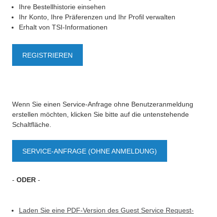
Ihre Bestellhistorie einsehen
Ihr Konto, Ihre Präferenzen und Ihr Profil verwalten
Erhalt von TSI-Informationen
REGISTRIEREN
Wenn Sie einen Service-Anfrage ohne Benutzeranmeldung
erstellen möchten, klicken Sie bitte auf die untenstehende
Schaltfläche.
SERVICE-ANFRAGE (OHNE ANMELDUNG)
-
ODER
-
Laden Sie eine PDF-Version des Guest Service Request-