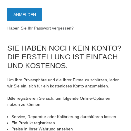
Haben Sie Ihr Passwort vergessen?
SIE HABEN NOCH KEIN KONTO?
DIE ERSTELLUNG IST EINFACH
UND KOSTENOS.
Um Ihre Privatsphäre und die Ihrer Firma zu schützen, laden
wir Sie ein, sich für ein kostenloses Konto anzumelden.
Bitte registrieren Sie sich, um folgende Online-Optionen
nutzen zu können:
Service, Reparatur oder Kalibrierung durchführen lassen.
Ein Produkt registrieren
Preise in Ihrer Währung ansehen