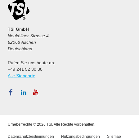
TSI GmbH
Neuköllner Strasse 4
52068 Aachen
Deutschland
Rufen Sie uns heute an:
+49 241 52 30 30
Alle Standorte
Urheberrechte © 2026 TSI. Alle Rechte vorbehalten.
Datenschutzbestimmungen
Nutzungsbedingungen
Sitemap