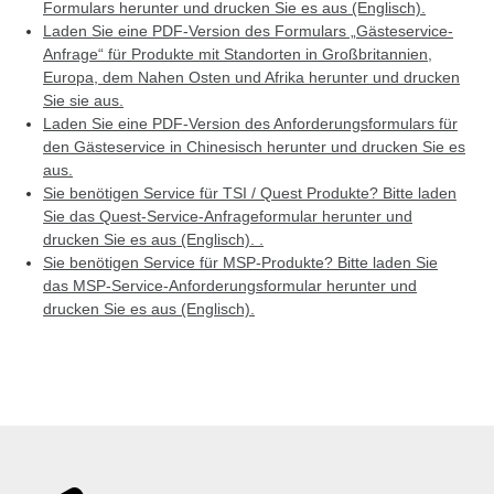
Formulars herunter und drucken Sie es aus (Englisch).
Laden Sie eine PDF-Version des Formulars „Gästeservice-
Anfrage“ für Produkte mit Standorten in Großbritannien,
Europa, dem Nahen Osten und Afrika herunter und drucken
Sie sie aus.
Laden Sie eine PDF-Version des Anforderungsformulars für
den Gästeservice in Chinesisch herunter und drucken Sie es
aus.
Sie benötigen Service für TSI / Quest Produkte? Bitte laden
Sie das Quest-Service-Anfrageformular herunter und
drucken Sie es aus (Englisch). .
Sie benötigen Service für MSP-Produkte? Bitte laden Sie
das MSP-Service-Anforderungsformular herunter und
drucken Sie es aus (Englisch).