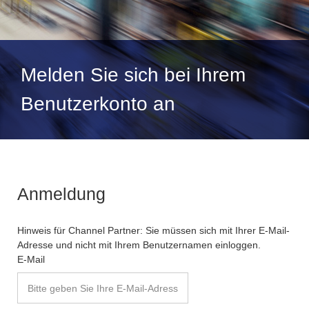
Melden Sie sich bei Ihrem
Benutzerkonto an
Anmeldung
Hinweis für Channel Partner: Sie müssen sich mit Ihrer E-Mail-
Adresse und nicht mit Ihrem Benutzernamen einloggen.
E-Mail