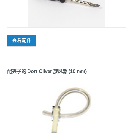
查看配件
配夹子的 Dorr-Oliver 旋风器 (10-mm)