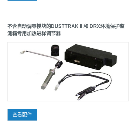
不含自动调零模块的DUSTTRAK II 和 DRX环境保护监
测箱专用加热进样调节器
查看配件