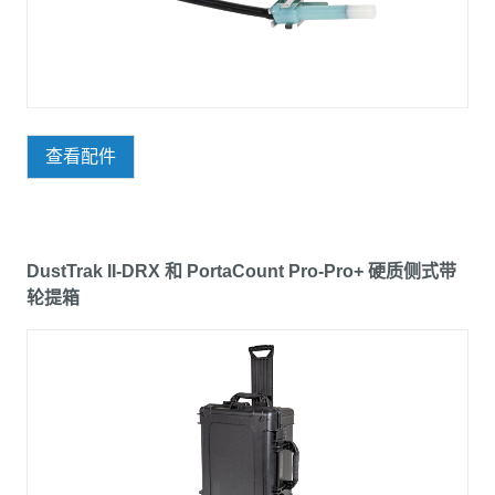
查看配件
DustTrak II-DRX 和 PortaCount Pro-Pro+ 硬质侧式带
轮提箱