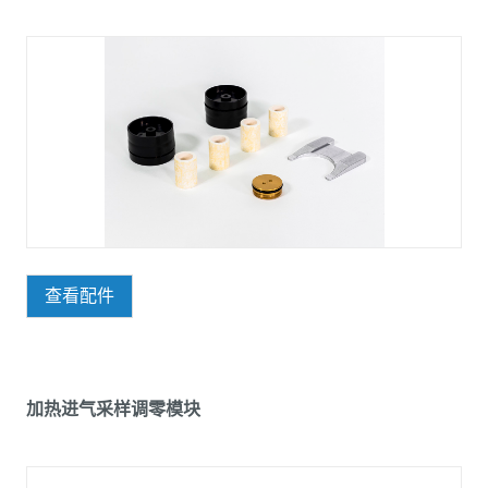
查看配件
加热进气采样调零模块