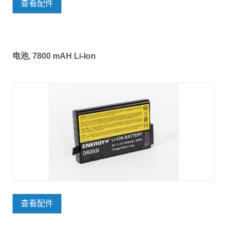
查看配件
电池, 7800 mAH Li-Ion
查看配件