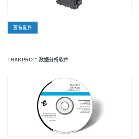
查看配件
TRAKPRO™ 数据分析软件