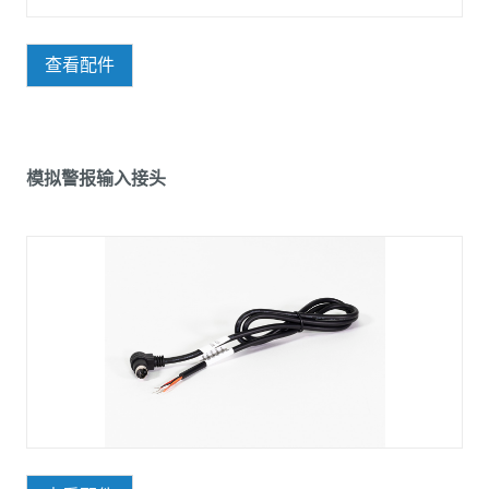
查看配件
模拟警报输入接头