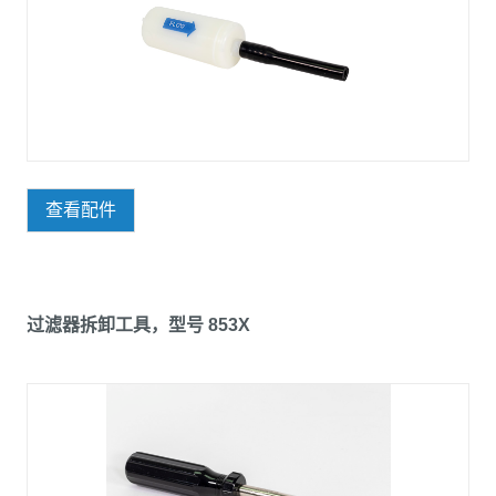
查看配件
过滤器拆卸工具，型号 853X