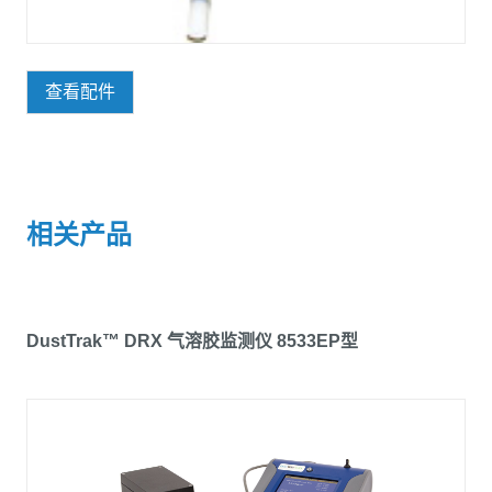
查看配件
相关产品
DustTrak™ DRX 气溶胶监测仪 8533EP型