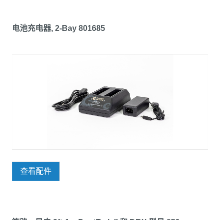
电池充电器, 2-Bay 801685
查看配件