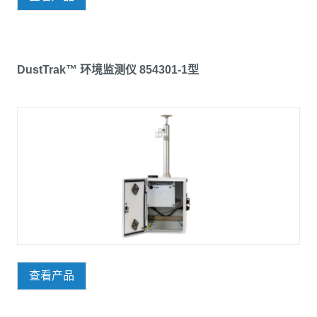
DustTrak™ 环境监测仪 854301-1型
查看产品