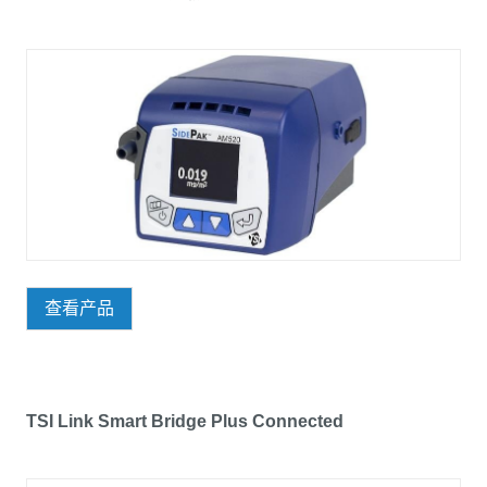
查看产品
TSI Link Smart Bridge Plus Connected