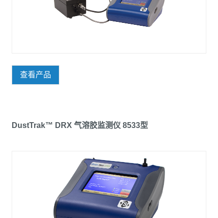
查看产品
DustTrak™ DRX 气溶胶监测仪 8533型