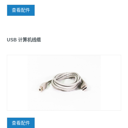
查看配件
USB 计算机线缆
查看配件