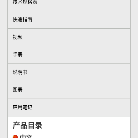
技术规格表
快速指南
视频
手册
说明书
图册
应用笔记
产品目录
中文