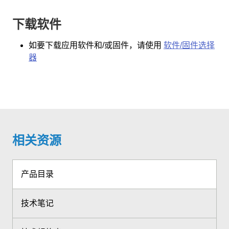
下载软件
如要下载应用软件和/或固件，请使用
软件/固件选择
器
相关资源
产品目录
技术笔记