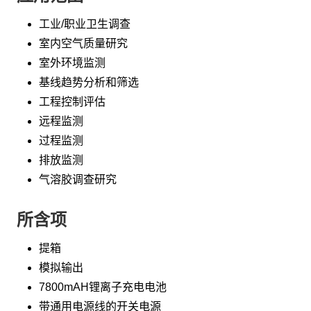
工业/职业卫生调查
室内空气质量研究
室外环境监测
基线趋势分析和筛选
工程控制评估
远程监测
过程监测
排放监测
气溶胶调查研究
所含项
提箱
模拟输出
7800mAH锂离子充电电池
带通用电源线的开关电源