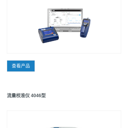
查看产品
流量校准仪 4046型